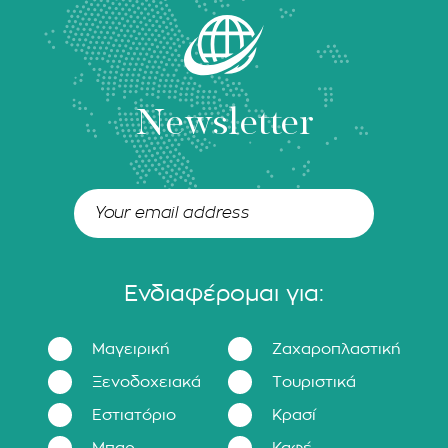
Newsletter
Ενδιαφέρομαι για:
Μαγειρική
Ζαχαροπλαστική
Ξενοδοχειακά
Τουριστικά
Εστιατόριο
Κρασί