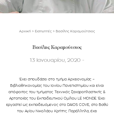
Αρχική
>
Εισηγητές
>
Βασίλης Καραμούτσιος
Βασίλης Καραμούτσιος
13 Ιανουαρίου, 2020 -
Έχει σπουδάσει στο τμήμα Αρχειονομίας –
Βιβλιοθηκονομίας του Ιονίου Πανεπιστημίου και είναι
απόφοιτος του τμήματος Τεχνικός ζαχαροπλαστικής &
Αρτοποιίας του Εκπαιδευτικού Ομίλου LE MONDE. Έχει
εργαστεί ως εκπαιδευόμενος στο DAIOS COVE, στο Βαθύ
του Αγίου Νικολάου Κρήτης. Παράλληλα, έχει