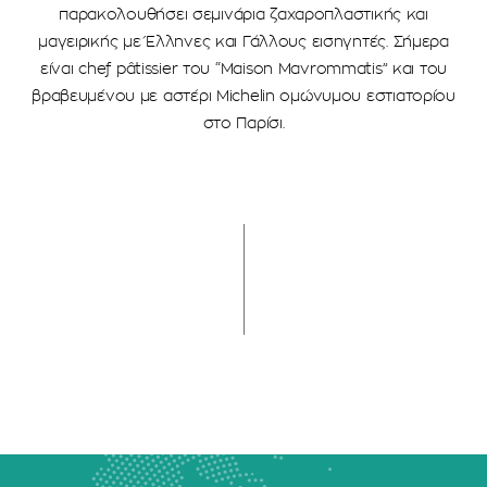
παρακολουθήσει σεμινάρια ζαχαροπλαστικής και
μαγειρικής με Έλληνες και Γάλλους εισηγητές. Σήμερα
είναι chef pâtissier του “Maison Mavrommatis” και του
βραβευμένου με αστέρι Michelin ομώνυμου εστιατορίου
στο Παρίσι.