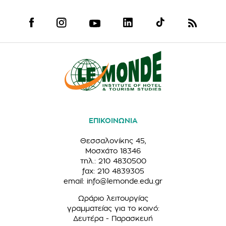
ΕΠΙΚΟΙΝΩΝΙΑ
Θεσσαλονίκης 45,
Μοσχάτο 18346
τηλ.: 210 4830500
fax: 210 4839305
email:
info@lemonde.edu.gr
Ωράριο λειτουργίας
γραμματείας για το κοινό:
Δευτέρα - Παρασκευή