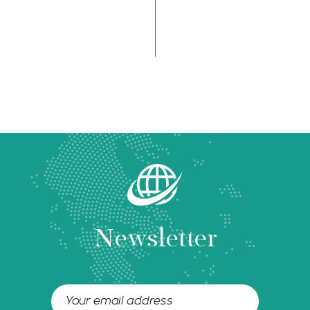
Newsletter