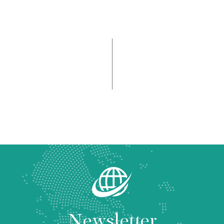
Newsletter