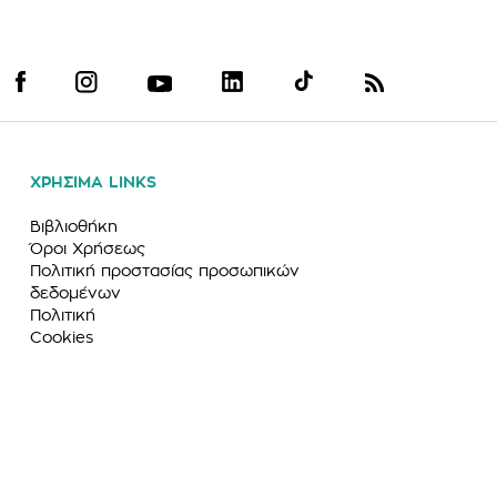
ΧΡΗΣΙΜΑ LINKS
Βιβλιοθήκη
Όροι Χρήσεως
Πολιτική προστασίας προσωπικών
δεδομένων
Πολιτική
Cookies