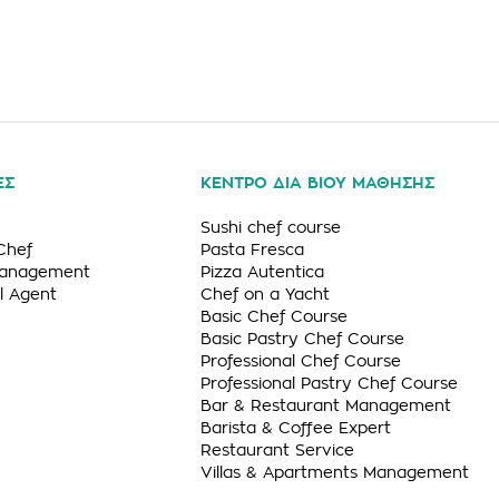
ΕΣ
ΚΕΝΤΡΟ ΔΙΑ ΒΙΟΥ ΜΑΘΗΣΗΣ
Sushi chef course
Chef
Pasta Fresca
Management
Pizza Autentica
l Agent
Chef on a Yacht
Basic Chef Course
Basic Pastry Chef Course
Professional Chef Course
Professional Pastry Chef Course
Bar & Restaurant Management
Barista & Coffee Expert
Restaurant Service
Villas & Apartments Management