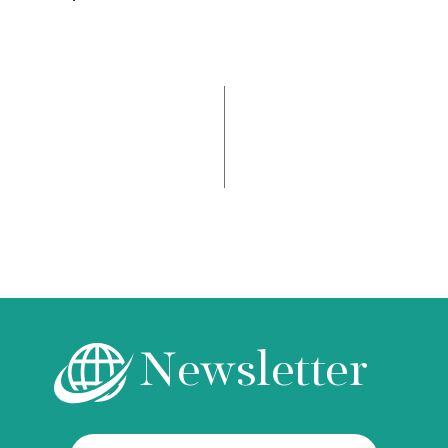
Newsletter