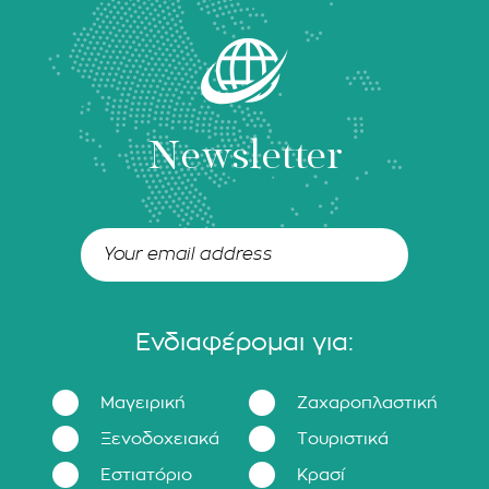
Newsletter
Ενδιαφέρομαι για:
Μαγειρική
Ζαχαροπλαστική
Ξενοδοχειακά
Τουριστικά
Εστιατόριο
Κρασί