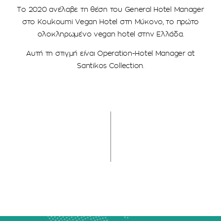
Το 2020 ανέλαβε τη θέση του General Hotel Manager
στο Κoukoumi Vegan Hotel στη Μύκονο, το πρώτο
ολοκληρωμένο vegan hotel στην Ελλάδα.
Αυτή τη στιγμή είναι Operation-Hotel Manager at
Santikos Collection.