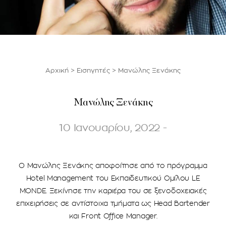
Αρχική
>
Εισηγητές
>
Μανώλης Ξενάκης
Μανώλης Ξενάκης
10 Ιανουαρίου, 2022 -
Ο Μανώλης Ξενάκης αποφοίτησε από το πρόγραμμα
Hotel Management του Εκπαιδευτικού Ομίλου LE
MONDE. Ξεκίνησε την καριέρα του σε ξενοδοχειακές
επιχειρήσεις σε αντίστοιχα τμήματα ως Head Bartender
και Front Office Manager.