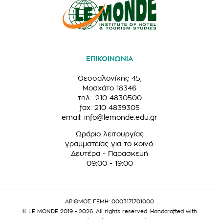
ΕΠΙΚΟΙΝΩΝΙΑ
Θεσσαλονίκης 45,
Μοσχάτο 18346
τηλ.: 210 4830500
fax: 210 4839305
email:
info@lemonde.edu.gr
Ωράριο λειτουργίας
γραμματείας για το κοινό:
Δευτέρα - Παρασκευή
09:00 - 19:00
ΑΡΙΘΜΟΣ ΓΕΜΗ: 0003171701000
© LE MONDE 2019 - 2026. All rights reserved. Handcrafted with