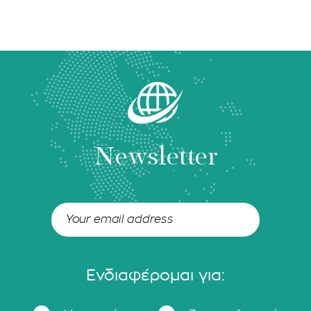
Newsletter
Ενδιαφέρομαι για: