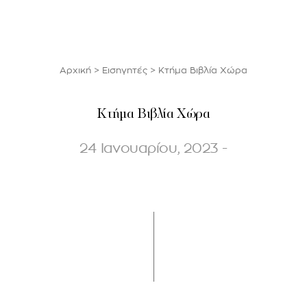
Αρχική
>
Εισηγητές
>
Κτήμα Βιβλία Χώρα
Κτήμα Βιβλία Χώρα
24 Ιανουαρίου, 2023 -