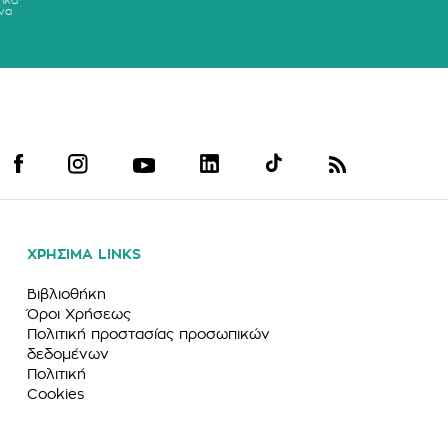
ικά
να
ΧΡΗΣΙΜΑ LINKS
Βιβλιοθήκη
Όροι Χρήσεως
Πολιτική προστασίας προσωπικών
δεδομένων
Πολιτική
Cookies