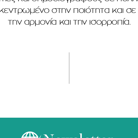
επικεντρωμένο στην ποιότητα και σε
την αρμονία και την ισορροπία.