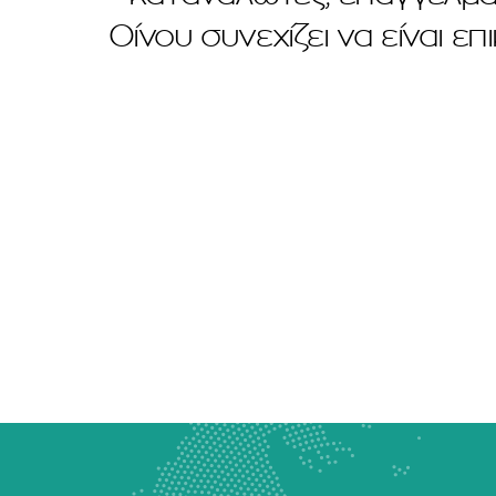
Οίνου συνεχίζει να είναι 