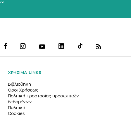
να
ΧΡΗΣΙΜΑ LINKS
Βιβλιοθήκη
Όροι Χρήσεως
Πολιτική προστασίας προσωπικών
δεδομένων
Πολιτική
Cookies