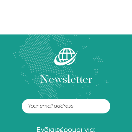
Newsletter
Ενδιαφέρομαι για: