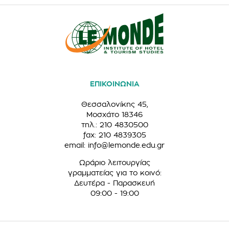
ΕΠΙΚΟΙΝΩΝΙΑ
Θεσσαλονίκης 45,
Μοσχάτο 18346
τηλ.: 210 4830500
fax: 210 4839305
email:
info@lemonde.edu.gr
Ωράριο λειτουργίας
γραμματείας για το κοινό:
Δευτέρα - Παρασκευή
09:00 - 19:00