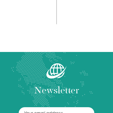
Newsletter