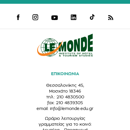
ΕΠΙΚΟΙΝΩΝΙΑ
Θεσσαλονίκης 45,
Μοσχάτο 18346
τηλ.: 210 4830500
fax: 210 4839305
email:
info@lemonde.edu.gr
Ωράριο λειτουργίας
γραμματείας για το κοινό:
Δευτέρα - Παρασκευή