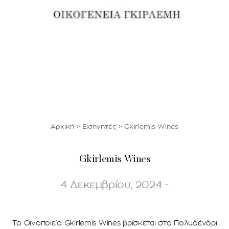
Αρχική
>
Εισηγητές
>
Gkirlemis Wines
Gkirlemis Wines
4 Δεκεμβρίου, 2024 -
Το Οινοποιείο Gkirlemis Wines βρίσκεται στο Πολυδένδρι