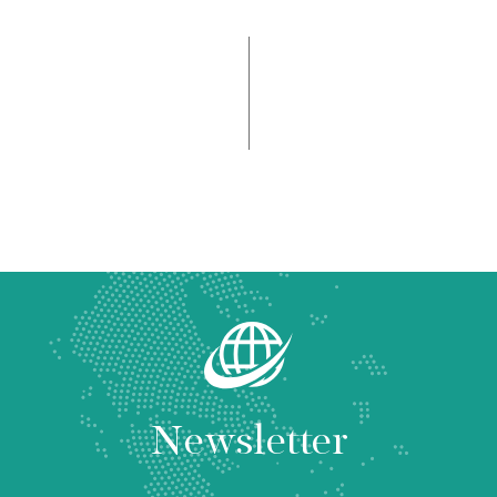
Newsletter