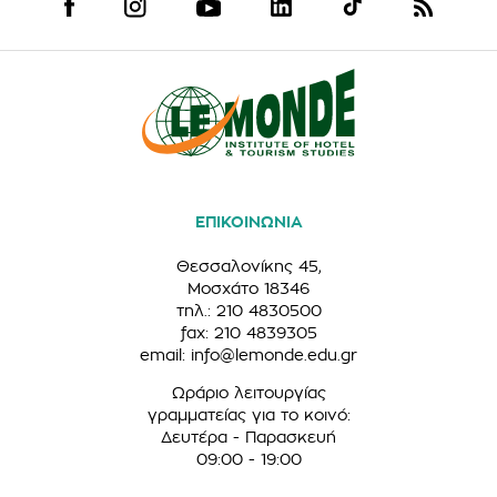
ΕΠΙΚΟΙΝΩΝΙΑ
Θεσσαλονίκης 45,
Μοσχάτο 18346
τηλ.: 210 4830500
fax: 210 4839305
email:
info@lemonde.edu.gr
Ωράριο λειτουργίας
γραμματείας για το κοινό:
Δευτέρα - Παρασκευή
09:00 - 19:00