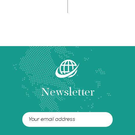
Newsletter