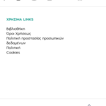
ΧΡΗΣΙΜΑ LINKS
Βιβλιοθήκη
Όροι Χρήσεως
Πολιτική προστασίας προσωπικών
δεδομένων
Πολιτική
Cookies