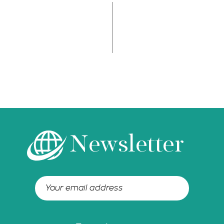
Newsletter