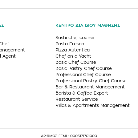
ΕΣ
ΚΕΝΤΡΟ ΔΙΑ ΒΙΟΥ ΜΑΘΗΣΗΣ
Sushi chef course
Chef
Pasta Fresca
Management
Pizza Autentica
l Agent
Chef on a Yacht
Basic Chef Course
Basic Pastry Chef Course
Professional Chef Course
Professional Pastry Chef Course
Bar & Restaurant Management
Barista & Coffee Expert
Restaurant Service
Villas & Apartments Management
ΑΡΙΘΜΟΣ ΓΕΜΗ: 0003171701000