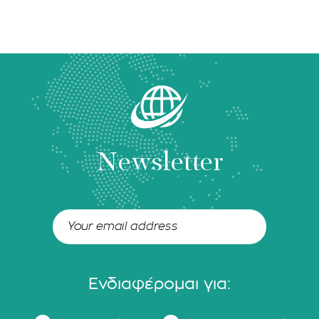
Newsletter
Ενδιαφέρομαι για: