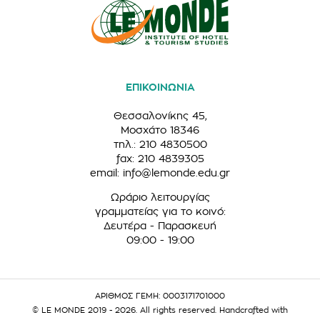
ΕΠΙΚΟΙΝΩΝΙΑ
Θεσσαλονίκης 45,
Μοσχάτο 18346
τηλ.: 210 4830500
fax: 210 4839305
email:
info@lemonde.edu.gr
Ωράριο λειτουργίας
γραμματείας για το κοινό:
Δευτέρα - Παρασκευή
09:00 - 19:00
ΑΡΙΘΜΟΣ ΓΕΜΗ: 0003171701000
© LE MONDE 2019 - 2026. All rights reserved. Handcrafted with