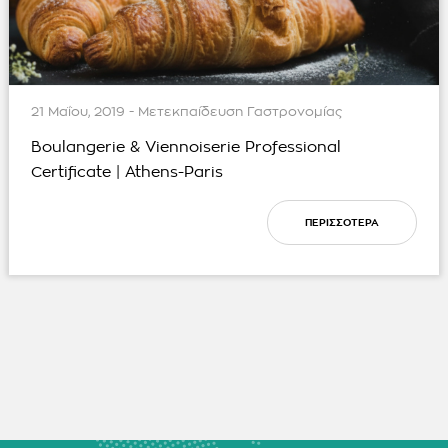
21 Μαΐου, 2019 - Μετεκπαίδευση Γαστρονομίας
Boulangerie & Viennoiserie Professional
Certificate | Athens-Paris
ΠΕΡΙΣΣΟΤΕΡΑ