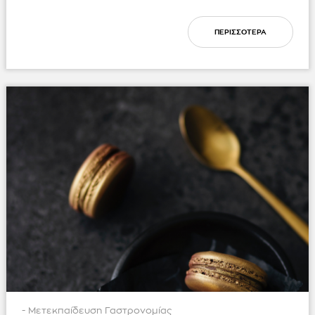
ΠΕΡΙΣΣΟΤΕΡΑ
- Μετεκπαίδευση Γαστρονομίας