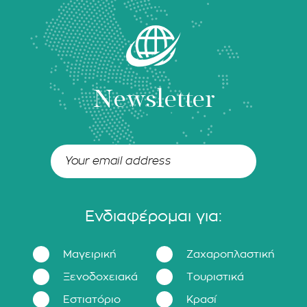
Newsletter
Ενδιαφέρομαι για:
Μαγειρική
Ζαχαροπλαστική
Ξενοδοχειακά
Τουριστικά
Εστιατόριο
Κρασί