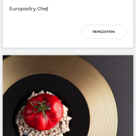
Europastry Chef
ΠΕΡΙΣΣΟΤΕΡΑ