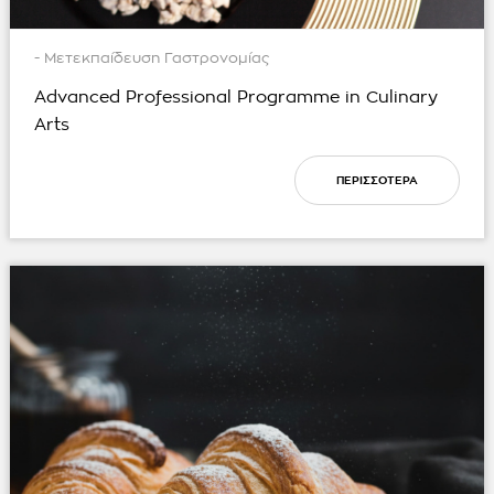
- Μετεκπαίδευση Γαστρονομίας
Advanced Professional Programme in Culinary
Arts
ΠΕΡΙΣΣΟΤΕΡΑ