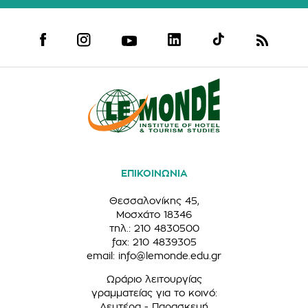
ΕΠΙΚΟΙΝΩΝΙΑ
Θεσσαλονίκης 45,
Μοσχάτο 18346
τηλ.: 210 4830500
fax: 210 4839305
email:
info@lemonde.edu.gr
Ωράριο λειτουργίας
γραμματείας για το κοινό:
Δευτέρα - Παρασκευή