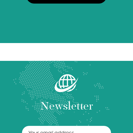
Newsletter