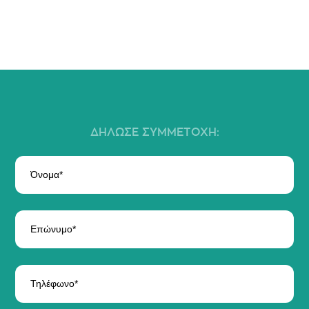
ΔΗΛΩΣΕ ΣΥΜΜΕΤΟΧΗ: