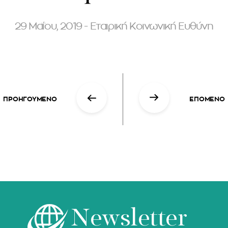
29 Μαΐου, 2019 - Εταιρική Κοινωνική Ευθύνη
ΠΡΟΗΓΟΥΜΕΝΟ
ΕΠΟΜΕΝΟ
Newsletter