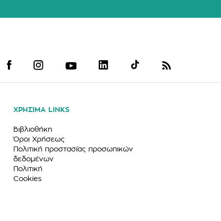
ΧΡΗΣΙΜΑ LINKS
Βιβλιοθήκη
Όροι Χρήσεως
Πολιτική προστασίας προσωπικών
δεδομένων
Πολιτική
Cookies