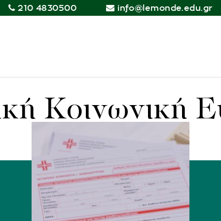
210 4830500
info@lemonde.edu.gr
ική Κοινωνική 