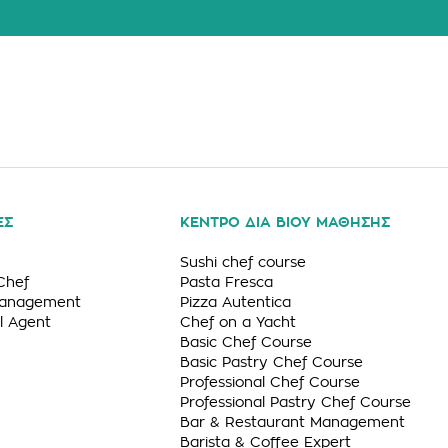
ΕΣ
ΚΕΝΤΡΟ ΔΙΑ ΒΙΟΥ ΜΑΘΗΣΗΣ
Sushi chef course
Chef
Pasta Fresca
Management
Pizza Autentica
l Agent
Chef on a Yacht
Basic Chef Course
Basic Pastry Chef Course
Professional Chef Course
Professional Pastry Chef Course
Bar & Restaurant Management
Barista & Coffee Expert