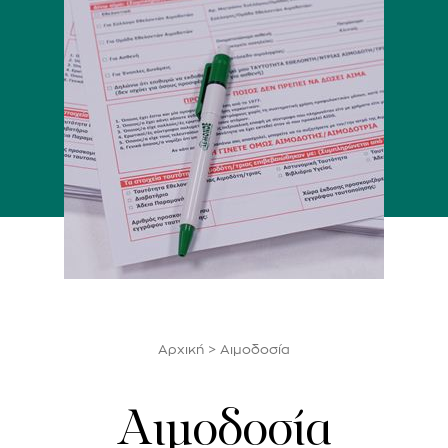
Αρχική
>
Αιμοδοσία
Αιμοδοσία