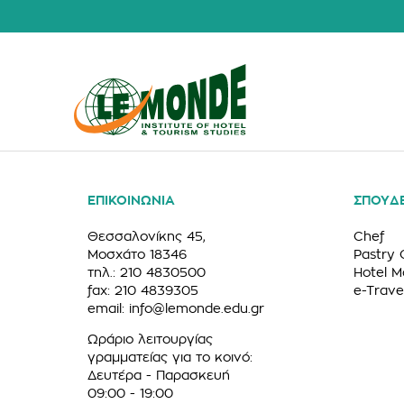
ΕΠΙΚΟΙΝΩΝΙΑ
ΣΠΟΥΔ
Θεσσαλονίκης 45,
Chef
Μοσχάτο 18346
Pastry 
τηλ.: 210 4830500
Hotel 
fax: 210 4839305
e-Trave
email:
info@lemonde.edu.gr
Ωράριο λειτουργίας
γραμματείας για το κοινό:
Δευτέρα - Παρασκευή
09:00 - 19:00