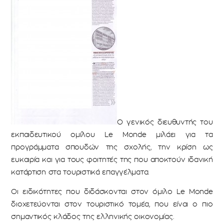
Ο γενικός διευθυντής του
εκπαιδευτικού ομίλου Le Monde μιλάει για τα
προγράμματα σπουδών της σχολής, την κρίση ως
ευκαιρία και για τους φοιτητές της που αποκτούν ιδανική
κατάρτιση στα τουριστικά επαγγέλματα.
Οι ειδικότητες που διδάσκονται στον όμιλο Le Monde
διοχετεύονται στον τουριστικό τομέα, που είναι ο πιο
σημαντικός κλάδος της ελληνικής οικονομίας.