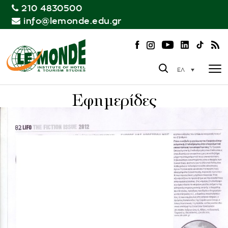
210 4830500
info@lemonde.edu.gr
ΕΛ
Εφημερίδες