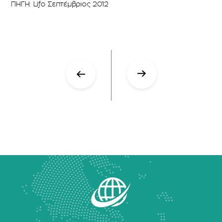
ΠΗΓΗ: Lifo Σεπτέμβριος 2012