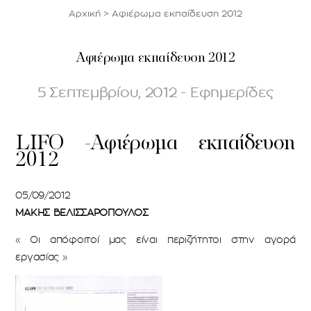
Αρχική
>
Αφιέρωμα εκπαίδευση 2012
Αφιέρωμα εκπαίδευση 2012
5 Σεπτεμβρίου, 2012 - Εφημερίδες
LIFO -Αφιέρωμα εκπαίδευση
2012
05/09/2012
ΜΑΚΗΣ ΒΕΛΙΣΣΑΡΟΠΟΥΛΟΣ
« Οι απόφοιτοί μας είναι περιζήτητοι στην αγορά
εργασίας »