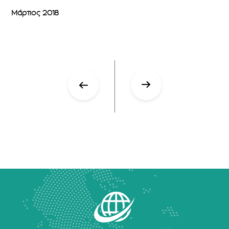
Μάρτιος 2018