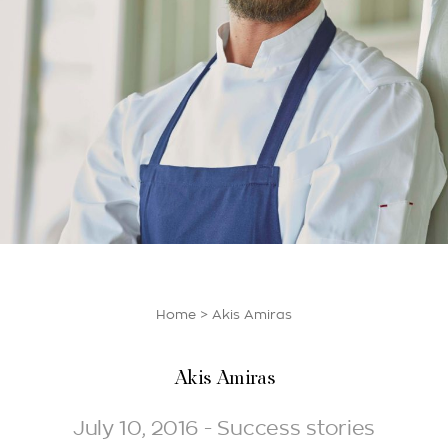
Home
>
Akis Amiras
Akis Amiras
July 10, 2016 - Success stories