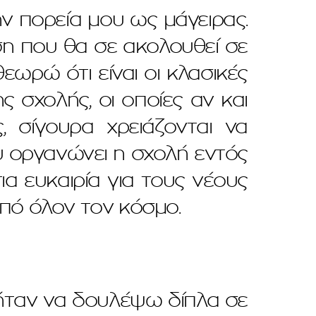
ν πορεία μου ως μάγειρας.
άση που θα σε ακολουθεί σε
εωρώ ότι είναι οι κλασικές
 σχολής, οι οποίες αν και
, σίγουρα χρειάζονται να
ου οργανώνει η σχολή εντός
τια ευκαιρία για τους νέους
από όλον τον κόσμο.
ήταν να δουλέψω δίπλα σε