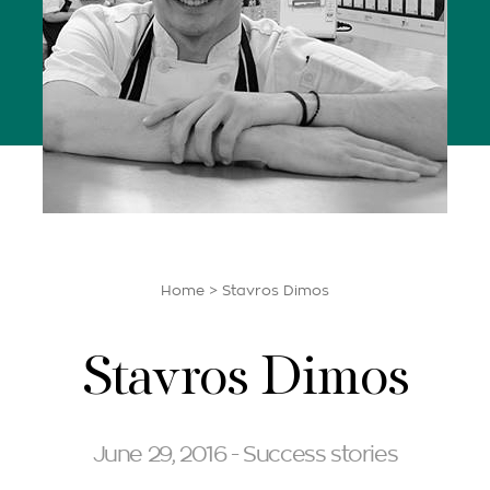
Home
>
Stavros Dimos
Stavros Dimos
June 29, 2016 - Success stories