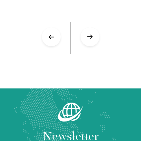
Newsletter