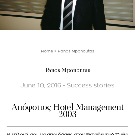
Home
>
Panos Mponoutas
Panos Mponoutas
June 10, 2016 - Success stories
Απόφοιτος Hotel Management
2003
Η επιλογή σου να σπουδάσεις στον Εκπαιδευτικό Όμιλο