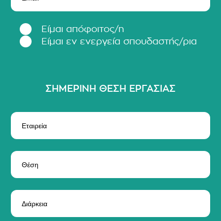
Είμαι απόφοιτος/η
Είμαι εν ενεργεία σπουδαστής/ρια
ΣΗΜΕΡΙΝΗ ΘΕΣΗ ΕΡΓΑΣΙΑΣ