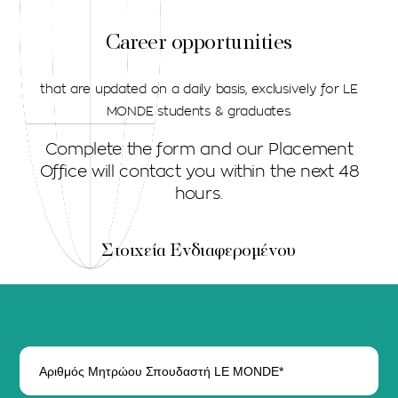
Career opportunities
that are updated on a daily basis, exclusively for LE
MONDE students & graduates.
Complete the form and our Placement
Office will contact you within the next 48
hours.
Στοιχεία Ενδιαφερομένου