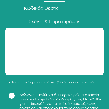
Κωδικός Θέσης:
Σχόλια & Παρατηρήσεις
• Τα στοιχεία με αστερίσκο (*) είναι υποχρεωτικά.
Δηλώνω υπεύθυνα ότι παραχωρώ τα στοιχεία
μου στο Γραφείο Σταδιοδρομίας της LE MONDE
για τη διευκόλυνση στη διαδικασία εύρεσης
εργασίας και αποδέχομαι τους
όρους χρήσης
.