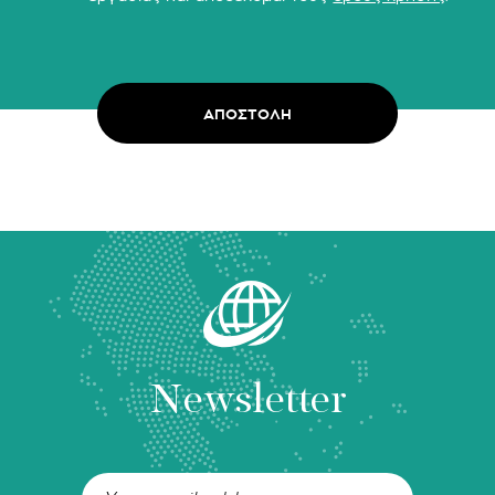
Newsletter