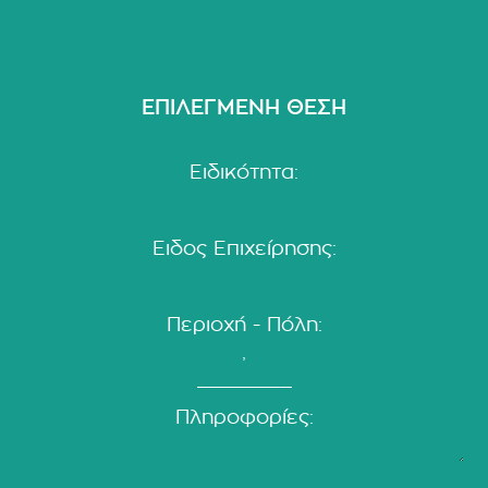
ΕΠΙΛΕΓΜΕΝΗ ΘΕΣΗ
Ειδικότητα:
Ειδος Επιχείρησης:
Περιοχή - Πόλη:
Πληροφορίες: