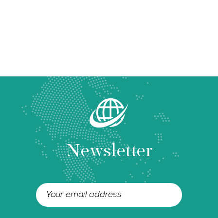
Newsletter